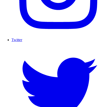
Twitter