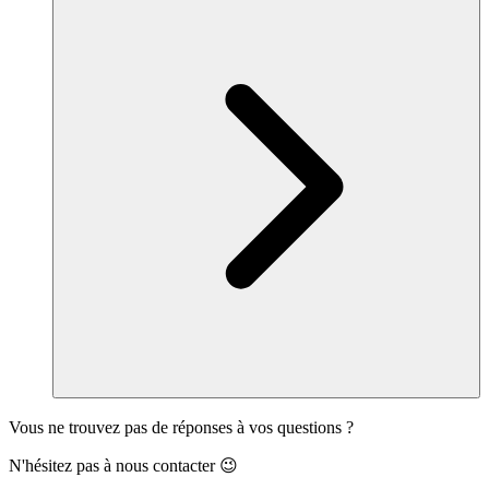
Vous ne trouvez pas de réponses à vos questions ?
N'hésitez pas à nous contacter 😉