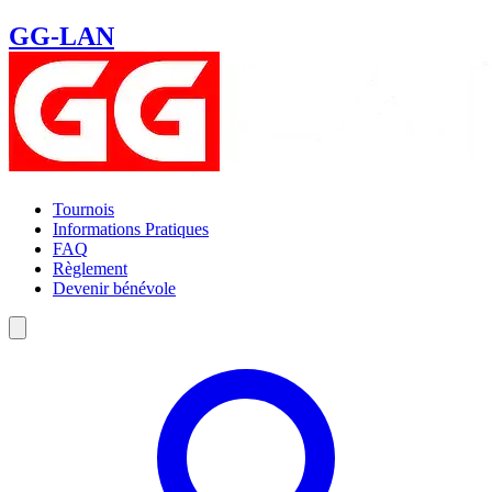
GG-LAN
Tournois
Informations Pratiques
FAQ
Règlement
Devenir bénévole