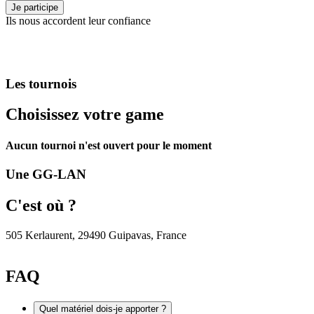
Je participe
Ils nous accordent leur confiance
Les tournois
Choisissez votre game
Aucun tournoi n'est ouvert pour le moment
Une GG-LAN
C'est où ?
505 Kerlaurent, 29490 Guipavas, France
FAQ
Quel matériel dois-je apporter ?