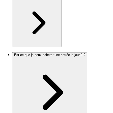
Est-ce que je peux acheter une entrée le jour J ?