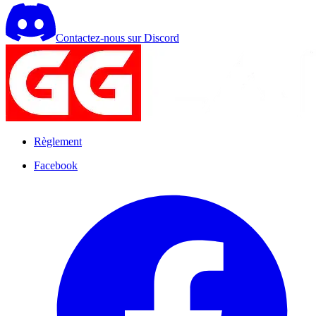
Contactez-nous sur Discord
Règlement
Facebook