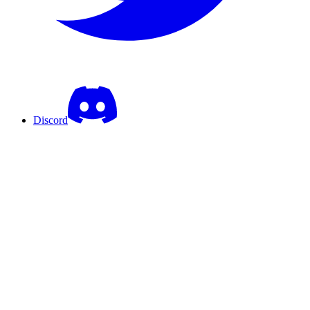
Discord