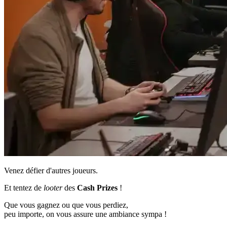
Venez défier d'autres joueurs.
Et tentez de
looter
des
Cash Prizes
!
Que vous gagnez ou que vous perdiez,
peu importe, on vous assure une ambiance sympa !