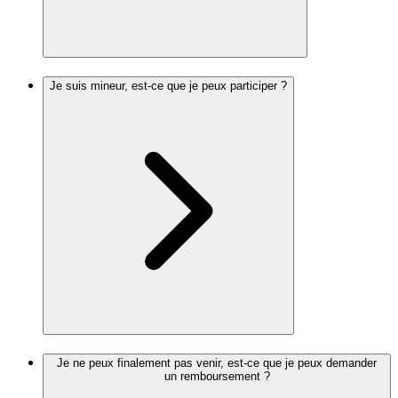
Je suis mineur, est-ce que je peux participer ?
Je ne peux finalement pas venir, est-ce que je peux demander
un remboursement ?