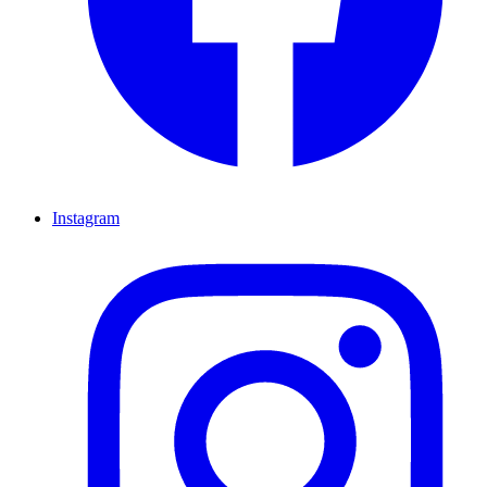
Instagram